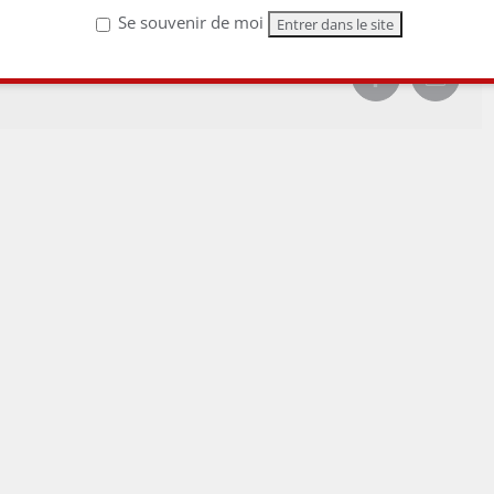
Se souvenir de moi
Facebook
Email