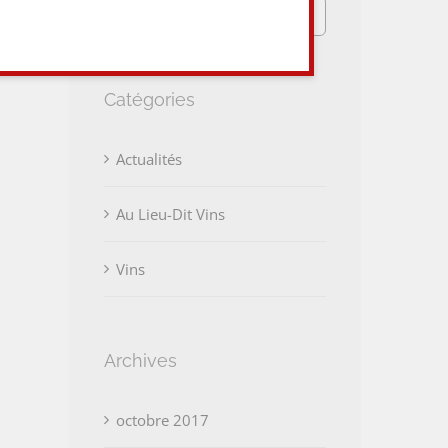
Rechercher:
Catégories
Actualités
Au Lieu-Dit Vins
Vins
Archives
octobre 2017