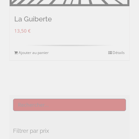
La Guiberte
13,50
€
Ajouter au panier
Détails
Filtrer par prix