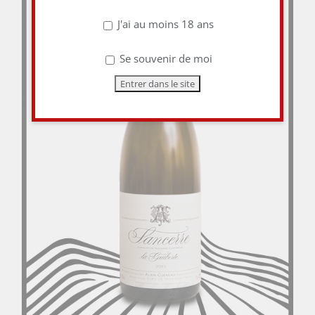
J'ai au moins 18 ans
Se souvenir de moi