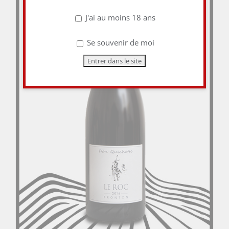
J'ai au moins 18 ans
Se souvenir de moi