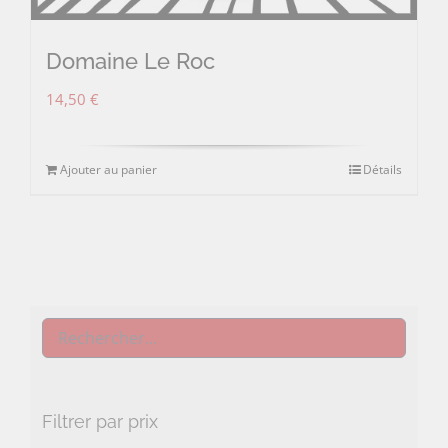
Domaine Le Roc
14,50
€
Ajouter au panier
Détails
Filtrer par prix