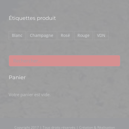
Étiquettes produit
Blanc
Champagne
Rosé
Rouge
VDN
Panier
Votre panier est vide.
Copyright 2017 | Tous droits réservés | Création & Réalisation