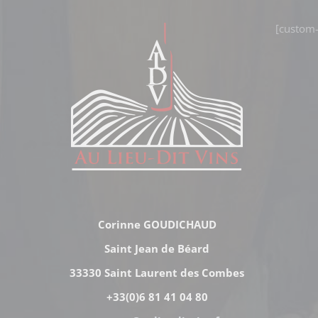
[custom-
Corinne GOUDICHAUD
Saint Jean de Béard
33330 Saint Laurent des Combes
+33(0)6 81 41 04 80