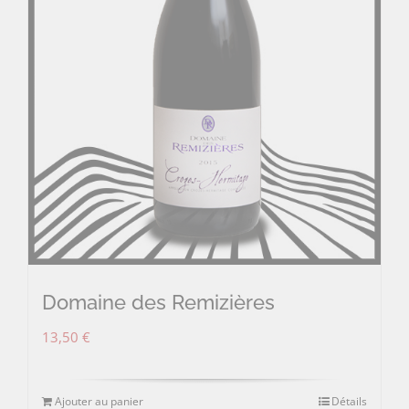
Domaine des Remizières
13,50
€
Ajouter au panier
Détails