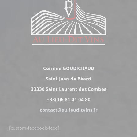
Corinne GOUDICHAUD
Saint Jean de Béard
33330 Saint Laurent des Combes
+33(0)6 81 41 04 80
contact@aulieuditvins.fr
[custom-facebook-feed]