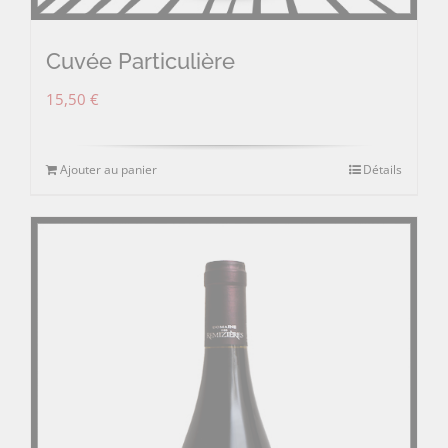
Cuvée Particulière
15,50
€
Ajouter au panier
Détails