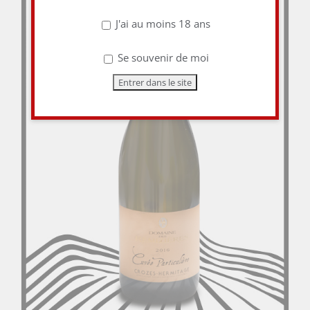
J'ai au moins 18 ans
Se souvenir de moi