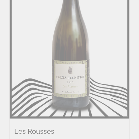
Les Rousses