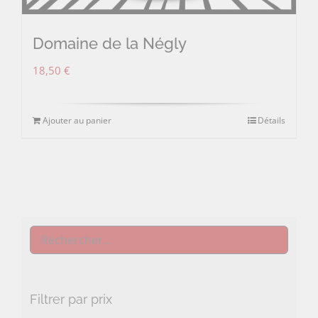
Domaine de la Négly
18,50
€
Ajouter au panier
Détails
Filtrer par prix