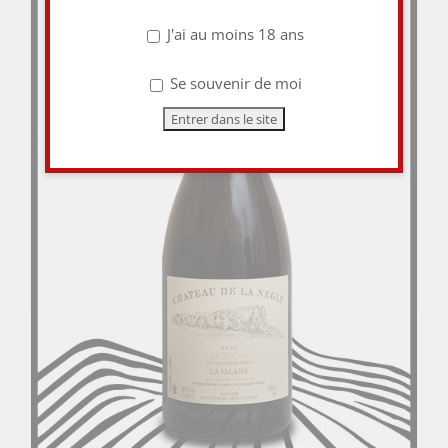
J'ai au moins 18 ans
Se souvenir de moi