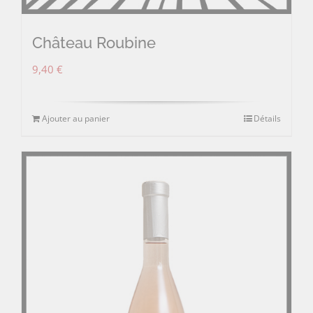
Château Roubine
9,40
€
Ajouter au panier
Détails