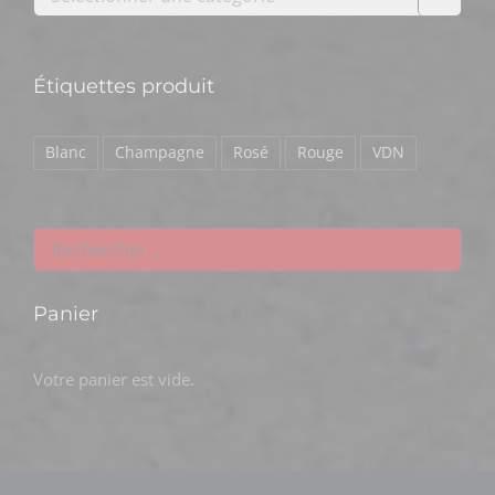
Étiquettes produit
Blanc
Champagne
Rosé
Rouge
VDN
Panier
Votre panier est vide.