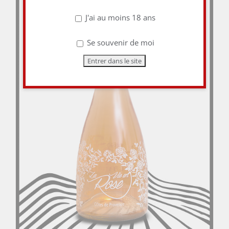
J'ai au moins 18 ans
Se souvenir de moi