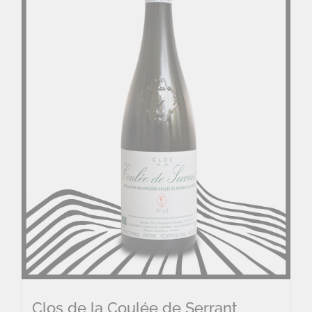
Clos de la Coulée de Serrant