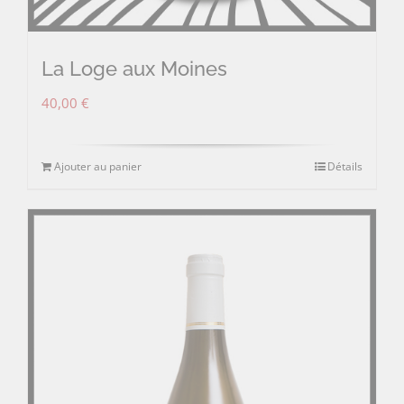
La Loge aux Moines
40,00
€
Ajouter au panier
Détails