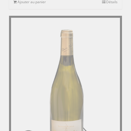
Ajouter au panier
Détails