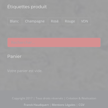
Étiquettes produit
Blanc
Champagne
Rosé
Rouge
VDN
Panier
Votre panier est vide.
Copyright 2017 | Tous droits réservés | Création & Réalisation
Franck Haudiquert
|
Mentions Légales
|
CGV