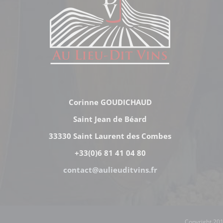
Corinne GOUDICHAUD
Saint Jean de Béard
33330 Saint Laurent des Combes
+33(0)6 81 41 04 80
contact@aulieuditvins.fr
Copyright 201