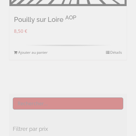
AOP
Pouilly sur Loire
8,50
€
Ajouter au panier
Détails
Filtrer par prix