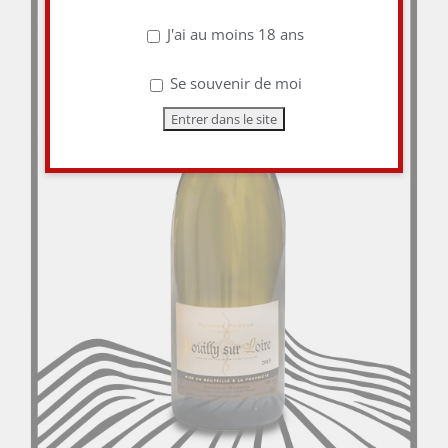
J'ai au moins 18 ans
Se souvenir de moi