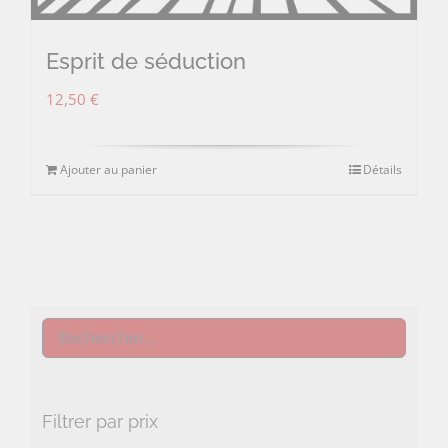
Esprit de séduction
12,50
€
Ajouter au panier
Détails
Filtrer par prix