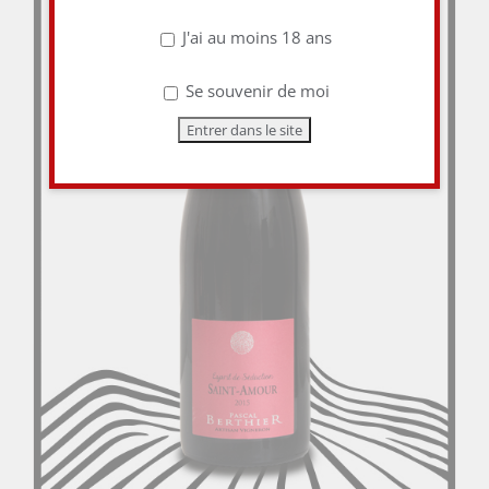
J'ai au moins 18 ans
Se souvenir de moi