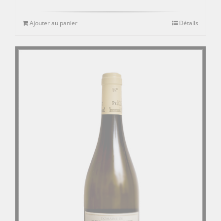
Ajouter au panier
Détails