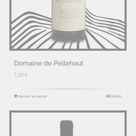
Domaine de Pellehaut
7,20
€
Ajouter au panier
Détails