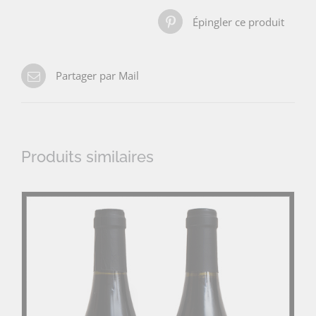
Épingler ce produit
Partager par Mail
Produits similaires