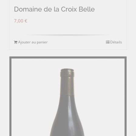
Domaine de la Croix Belle
7,00
€
Ajouter au panier
Détails