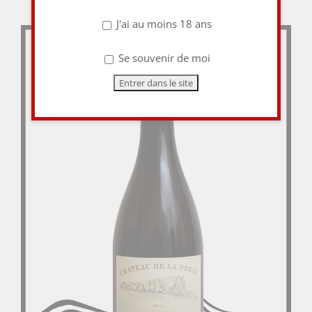
J'ai au moins 18 ans
Se souvenir de moi