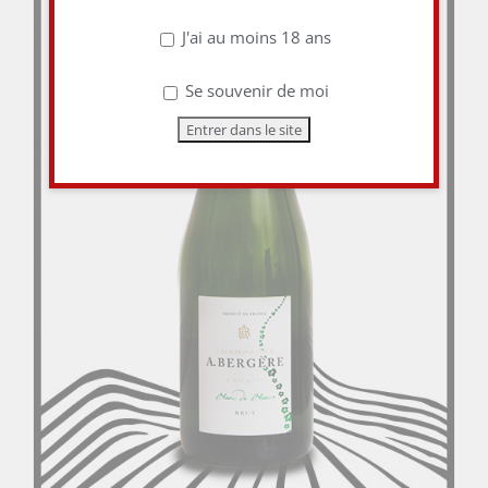
J'ai au moins 18 ans
Se souvenir de moi