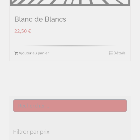
Blanc de Blancs
22,50
€
Ajouter au panier
Détails
Filtrer par prix