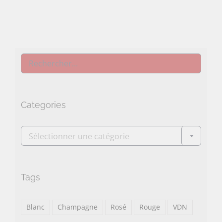
Categories

Sélectionner une catégorie
Tags
Blanc
Champagne
Rosé
Rouge
VDN