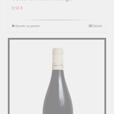
9,50
€
Ajouter au panier
Détails