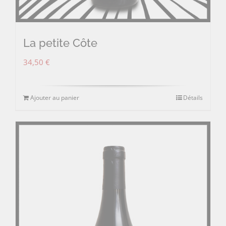
La petite Côte
34,50
€
Ajouter au panier
Détails