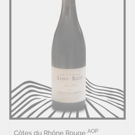
AOP
Côtes du Rhône Rouge