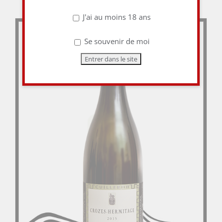
J'ai au moins 18 ans
Se souvenir de moi