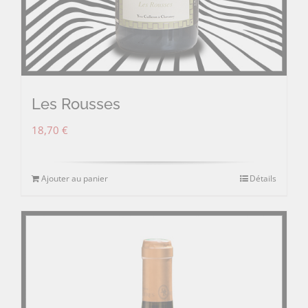
Les Rousses
18,70
€
Ajouter au panier
Détails