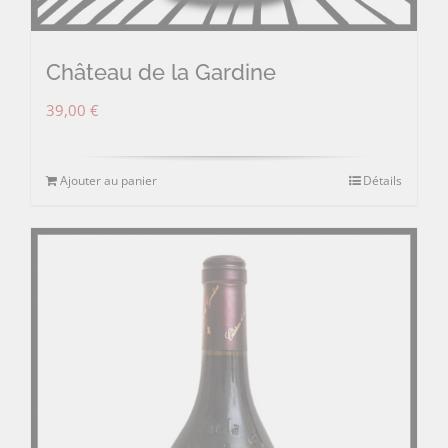
Château de la Gardine
39,00
€
Ajouter au panier
Détails