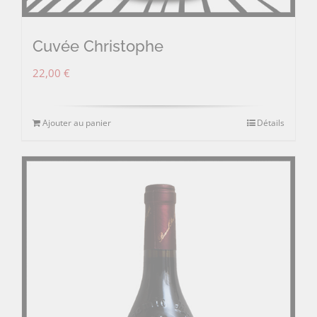
Cuvée Christophe
22,00
€
Ajouter au panier
Détails