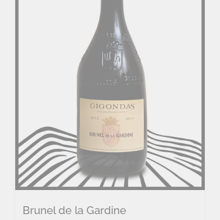
Brunel de la Gardine