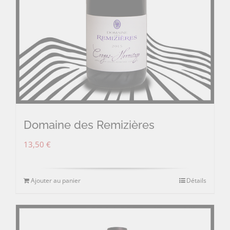
Domaine des Remizières
13,50
€
Ajouter au panier
Détails