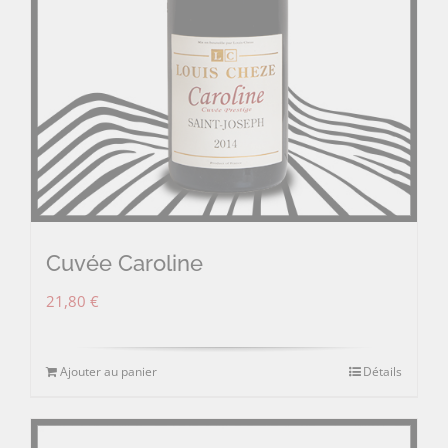
Cuvée Caroline
21,80
€
Ajouter au panier
Détails