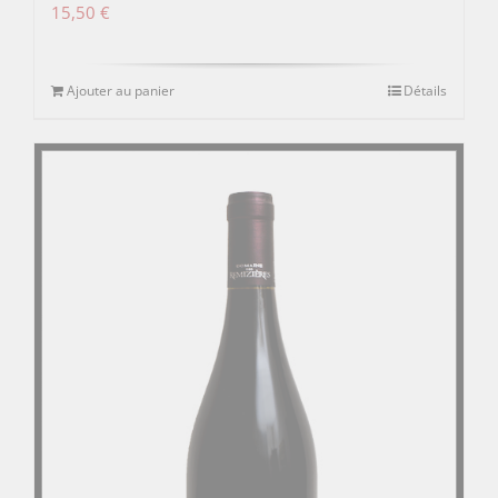
15,50
€
Ajouter au panier
Détails