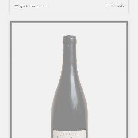
Ajouter au panier
Détails