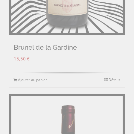
Brunel de la Gardine
15,50
€
Ajouter au panier
Détails