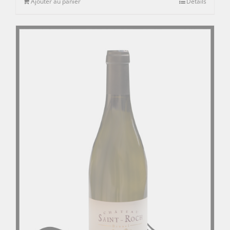
Ajouter au panier
Détails