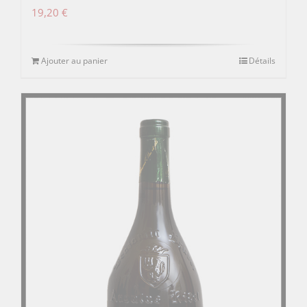
19,20
€
Ajouter au panier
Détails