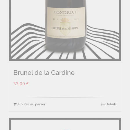
Brunel de la Gardine
33,00
€
Ajouter au panier
Détails