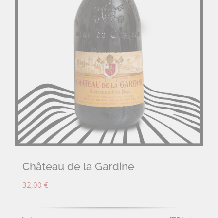
Château de la Gardine
32,00
€