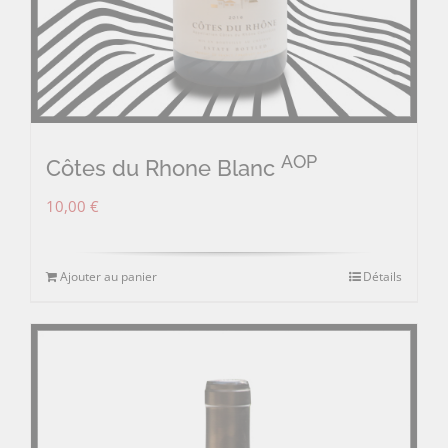
AOP
Côtes du Rhone Blanc
10,00
€
Ajouter au panier
Détails