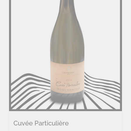
Cuvée Particulière