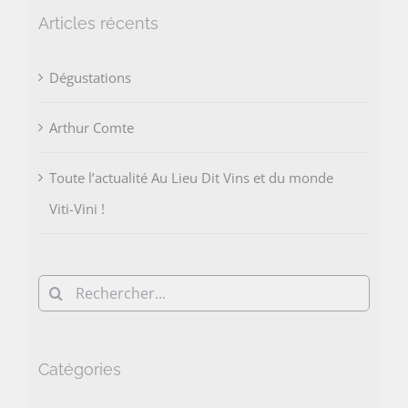
Articles récents
Dégustations
Arthur Comte
Toute l’actualité Au Lieu Dit Vins et du monde
Viti-Vini !
Rechercher:
Catégories