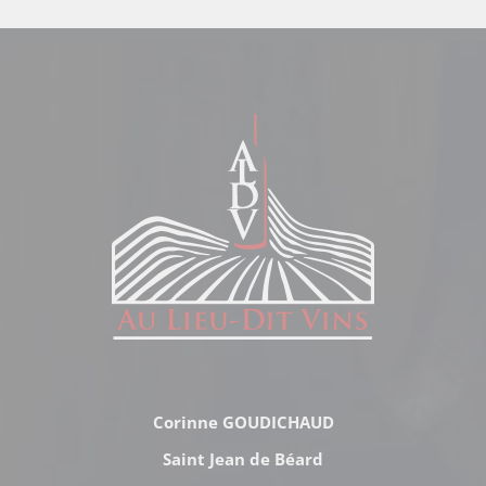
Corinne GOUDICHAUD
Saint Jean de Béard