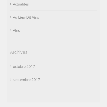
Actualités
Au Lieu-Dit Vins
Vins
Archives
octobre 2017
septembre 2017