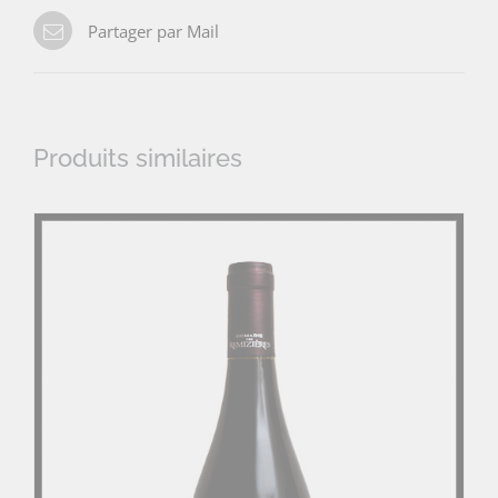
Partager par Mail
Produits similaires