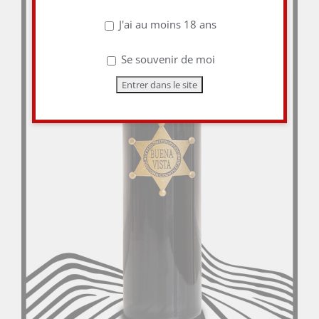
J'ai au moins 18 ans
Se souvenir de moi