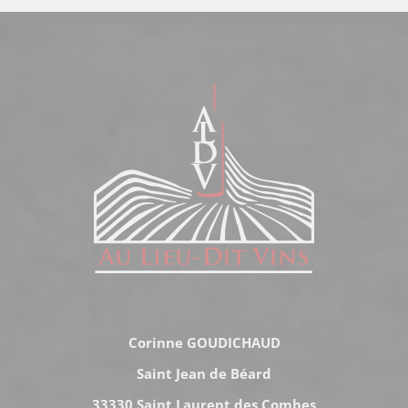
Corinne GOUDICHAUD
Saint Jean de Béard
33330 Saint Laurent des Combes