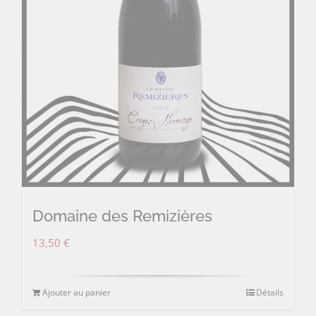
Domaine des Remizières
13,50
€
Ajouter au panier
Détails