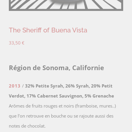
The Sheriff of Buena Vista
33,50
€
Région de Sonoma, Californie
2013
/
32% Petite Syrah, 26% Syrah, 20% Petit
Verdot, 17% Cabernet Sauvignon, 5% Grenache
Arômes de fruits rouges et noirs (framboise, mures..)
que l’on retrouve en bouche ou se rajoute aussi des
notes de chocolat.