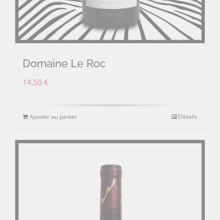
Domaine Le Roc
14,50
€
Ajouter au panier
Détails