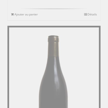
Ajouter au panier
Détails