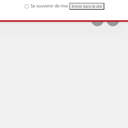
Se souvenir de moi
Facebook
Email