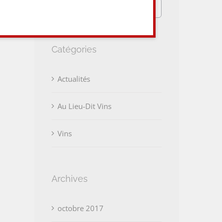
Rechercher:
Catégories
Actualités
Au Lieu-Dit Vins
Vins
Archives
octobre 2017