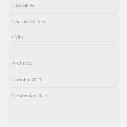
Actualités
Au Lieu-Dit Vins
Vins
Archives
octobre 2017
septembre 2017