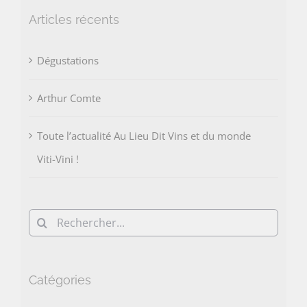
Articles récents
Dégustations
Arthur Comte
Toute l’actualité Au Lieu Dit Vins et du monde
Viti-Vini !
Rechercher:
Catégories