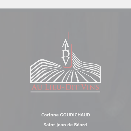
Corinne GOUDICHAUD
Saint Jean de Béard