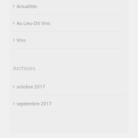
Actualités
Au Lieu-Dit Vins
Vins
Archives
octobre 2017
septembre 2017