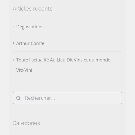
Articles récents
Dégustations
Arthur Comte
Toute l’actualité Au Lieu Dit Vins et du monde
Viti-Vini !
Rechercher:
Catégories