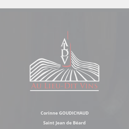
Corinne GOUDICHAUD
Saint Jean de Béard