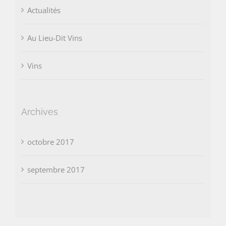
Actualités
Au Lieu-Dit Vins
Vins
Archives
octobre 2017
septembre 2017