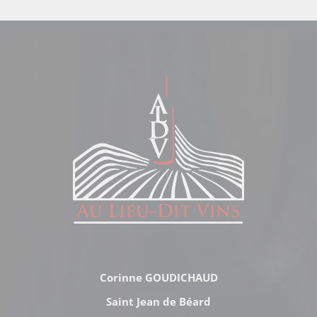
Corinne GOUDICHAUD
Saint Jean de Béard