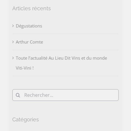
Articles récents
Dégustations
Arthur Comte
Toute l’actualité Au Lieu Dit Vins et du monde
Viti-Vini !
Rechercher:
Catégories