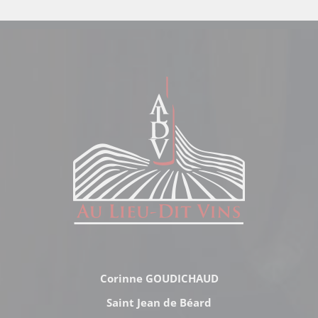
Corinne GOUDICHAUD
Saint Jean de Béard