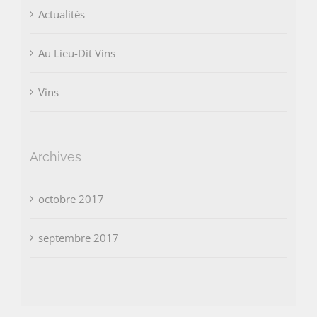
Actualités
Au Lieu-Dit Vins
Vins
Archives
octobre 2017
septembre 2017