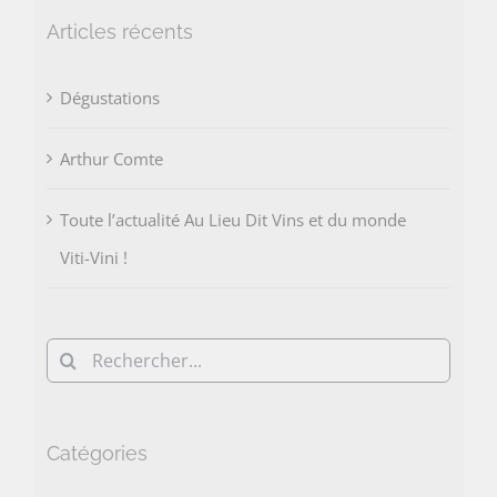
Articles récents
Dégustations
Arthur Comte
Toute l’actualité Au Lieu Dit Vins et du monde
Viti-Vini !
Rechercher:
Catégories