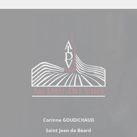
Corinne GOUDICHAUD
Saint Jean de Béard