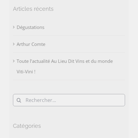
Articles récents
Dégustations
Arthur Comte
Toute l’actualité Au Lieu Dit Vins et du monde
Viti-Vini !
Rechercher:
Catégories