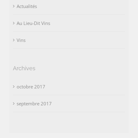
Actualités
Au Lieu-Dit Vins
Vins
Archives
octobre 2017
septembre 2017