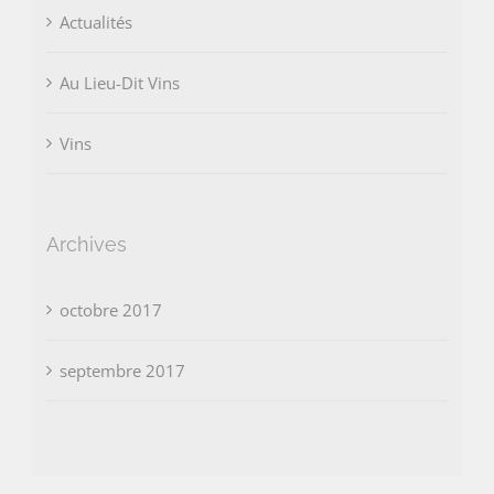
Actualités
Au Lieu-Dit Vins
Vins
Archives
octobre 2017
septembre 2017