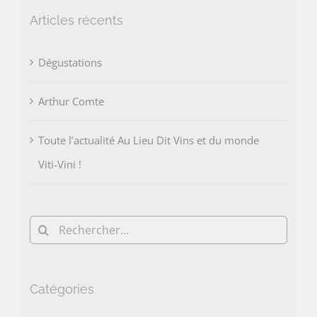
Articles récents
Dégustations
Arthur Comte
Toute l’actualité Au Lieu Dit Vins et du monde
Viti-Vini !
Rechercher:
Catégories