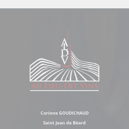
Corinne GOUDICHAUD
Saint Jean de Béard