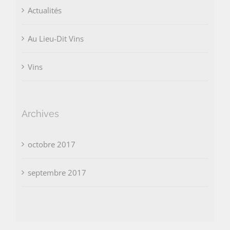
Actualités
Au Lieu-Dit Vins
Vins
Archives
octobre 2017
septembre 2017