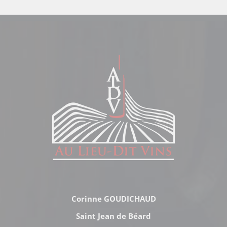
Corinne GOUDICHAUD
Saint Jean de Béard