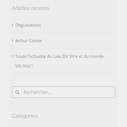
Articles récents
Dégustations
Arthur Comte
Toute l’actualité Au Lieu Dit Vins et du monde
Viti-Vini !
Rechercher:
Catégories