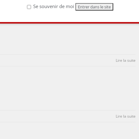
Lire la suite
Se souvenir de moi
Lire la suite
Lire la suite