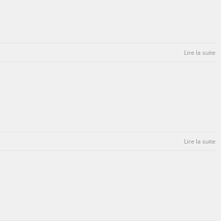
Lire la suite
Lire la suite