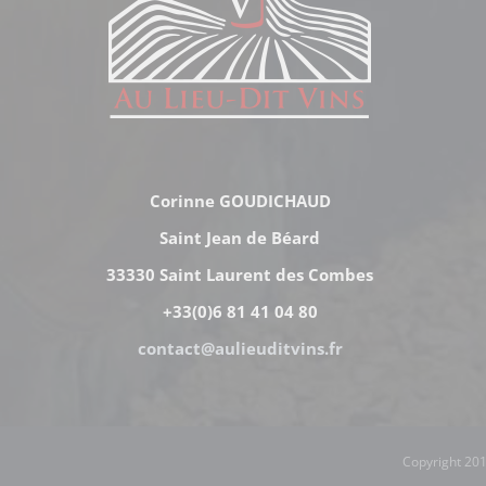
Corinne GOUDICHAUD
Saint Jean de Béard
33330 Saint Laurent des Combes
+33(0)6 81 41 04 80
contact@aulieuditvins.fr
Copyright 201