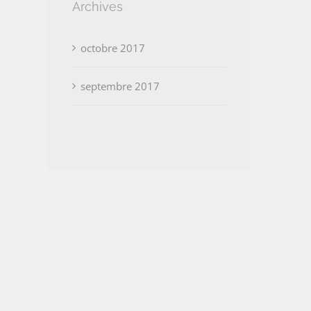
Archives
octobre 2017
septembre 2017