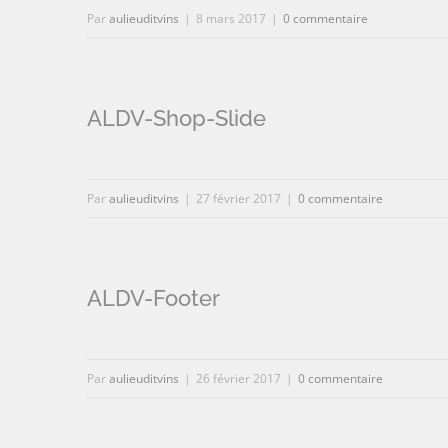
Par
aulieuditvins
|
8 mars 2017
|
0 commentaire
ALDV-Shop-Slide
Par
aulieuditvins
|
27 février 2017
|
0 commentaire
ALDV-Footer
Par
aulieuditvins
|
26 février 2017
|
0 commentaire