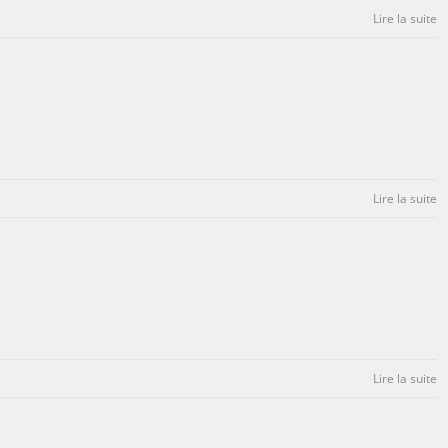
Lire la suite
Lire la suite
Lire la suite