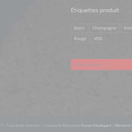
Étiquettes produit
Blanc
Champagne
Ros
Rouge
VDN
7 | Tous droits réservés | Création & Réalisation
Franck Haudiquert
|
Mentions 