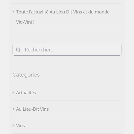
Toute l’actualité Au Lieu Dit Vins et du monde
Viti-Vini !
Rechercher:
Catégories
Actualités
Au Lieu-Dit Vins
Vins