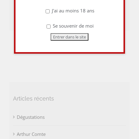
J'ai au moins 18 ans
Facebook
Email
Se souvenir de moi
Articles récents
Dégustations
Arthur Comte