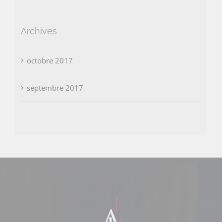
Archives
octobre 2017
septembre 2017