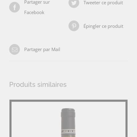
Partager sur
Tweeter ce produit
Facebook
Épingler ce produit
Partager par Mail
Produits similaires