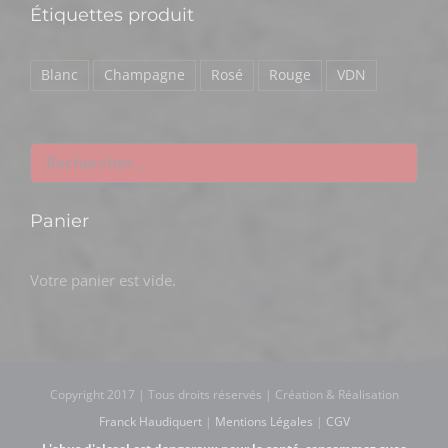
Étiquettes produit
Blanc
Champagne
Rosé
Rouge
VDN
Panier
Votre panier est vide.
Copyright 2017 | Tous droits réservés | Création & Réalisation
Franck Haudiquert
|
Mentions Légales
|
CGV