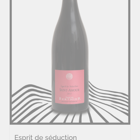
Esprit de séduction