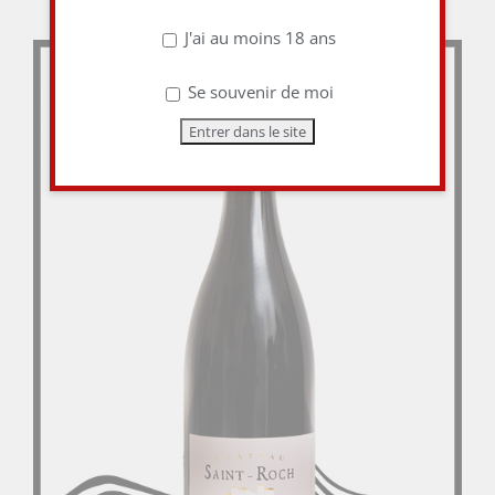
J'ai au moins 18 ans
Se souvenir de moi