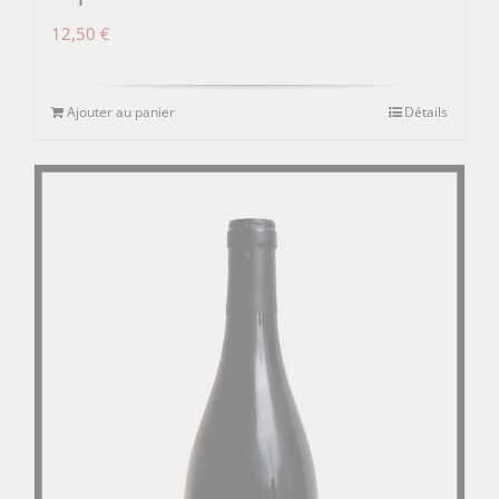
12,50
€
Ajouter au panier
Détails