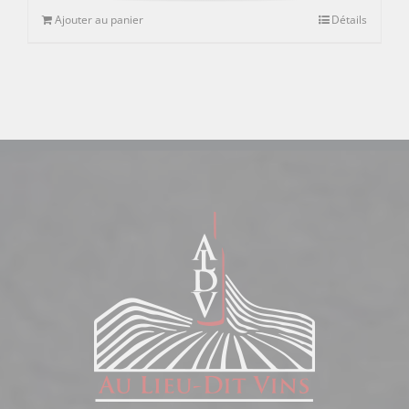
Ajouter au panier
Détails