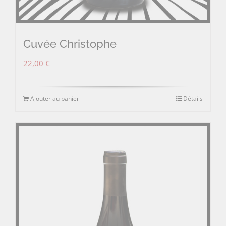
Cuvée Christophe
22,00
€
Ajouter au panier
Détails