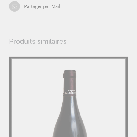
Partager par Mail
Produits similaires