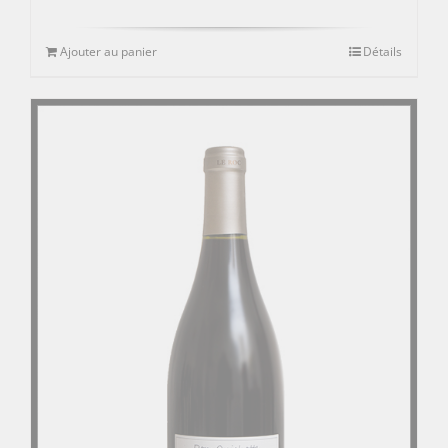
Ajouter au panier
Détails