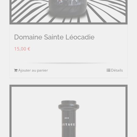
Domaine Sainte Léocadie
15,00
€
Ajouter au panier
Détails