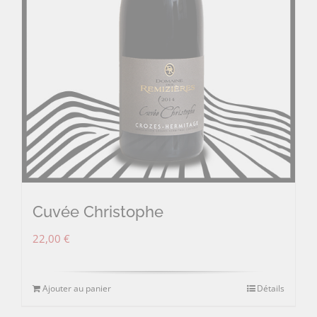
Cuvée Christophe
22,00
€
Ajouter au panier
Détails