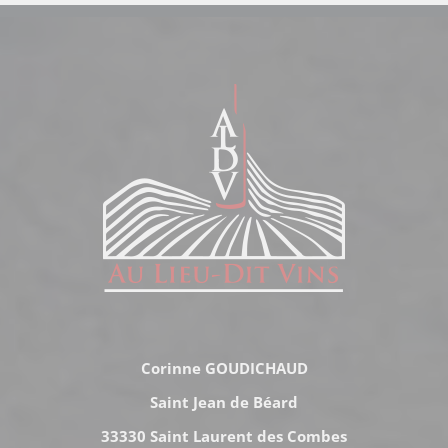
Corinne GOUDICHAUD
Saint Jean de Béard
33330 Saint Laurent des Combes