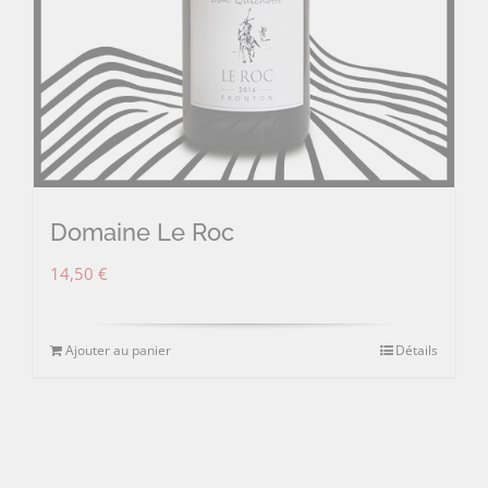
Domaine Le Roc
14,50
€
Ajouter au panier
Détails