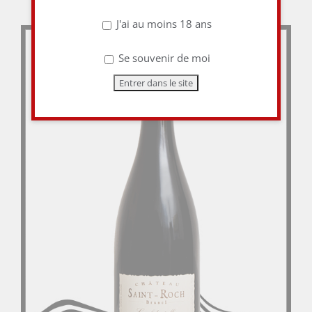
J'ai au moins 18 ans
Se souvenir de moi