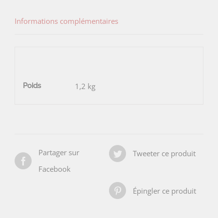
Informations complémentaires
Poids
1,2 kg
Partager sur
Tweeter ce produit
Facebook
Épingler ce produit