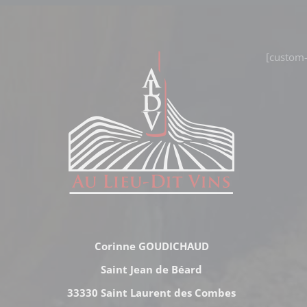
[custom-
Corinne GOUDICHAUD
Saint Jean de Béard
33330 Saint Laurent des Combes