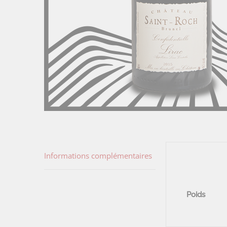
Informations complémentaires
Poids