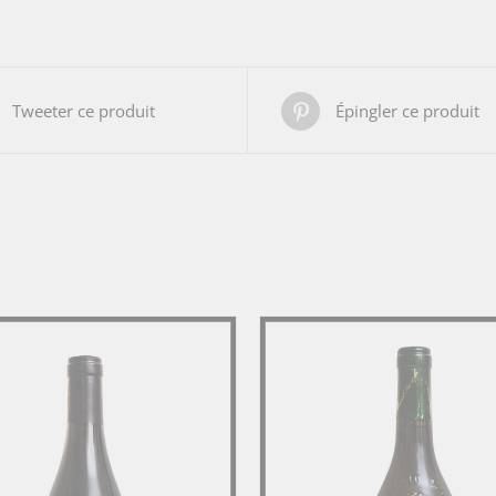
Tweeter ce produit
Épingler ce produit