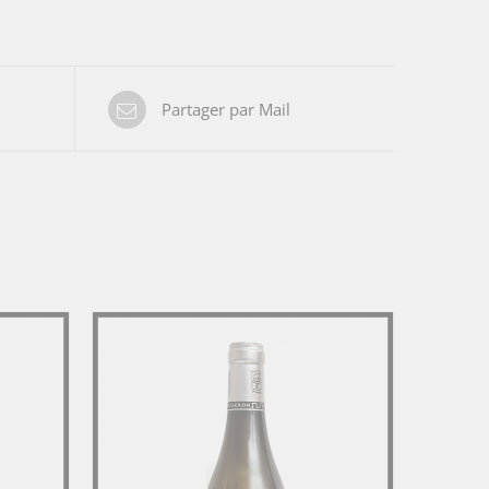
Partager par Mail