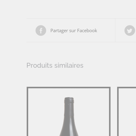
Partager sur Facebook
Produits similaires