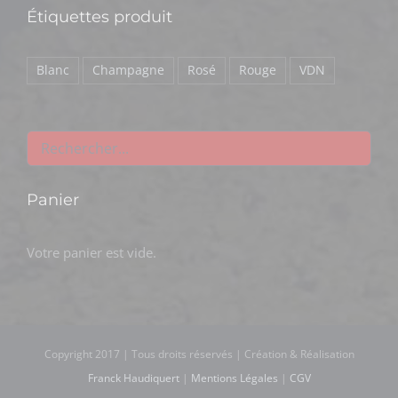
Étiquettes produit
Blanc
Champagne
Rosé
Rouge
VDN
Panier
Votre panier est vide.
Copyright 2017 | Tous droits réservés | Création & Réalisation
Franck Haudiquert
|
Mentions Légales
|
CGV