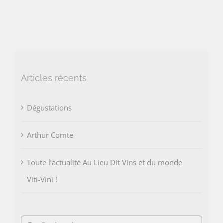
Articles récents
Dégustations
Arthur Comte
Toute l’actualité Au Lieu Dit Vins et du monde
Viti-Vini !