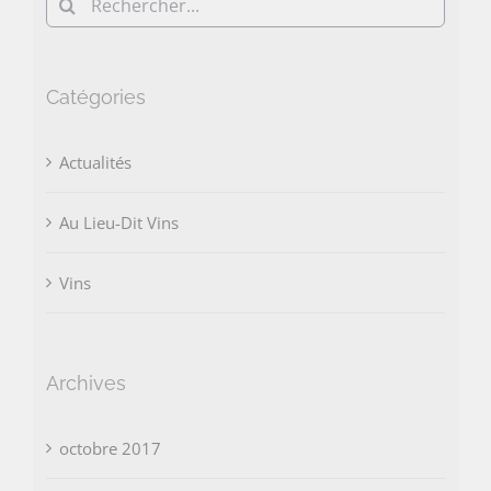
Rechercher:
Catégories
Actualités
Au Lieu-Dit Vins
Vins
Archives
octobre 2017