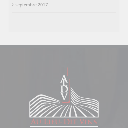
septembre 2017