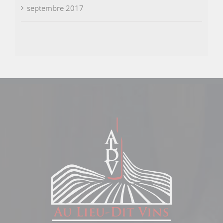
septembre 2017