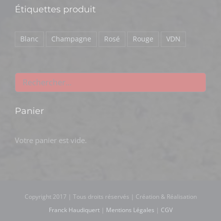
Étiquettes produit
Blanc
Champagne
Rosé
Rouge
VDN
Panier
Votre panier est vide.
Copyright 2017 | Tous droits réservés | Création & Réalisation
Franck Haudiquert
|
Mentions Légales
|
CGV