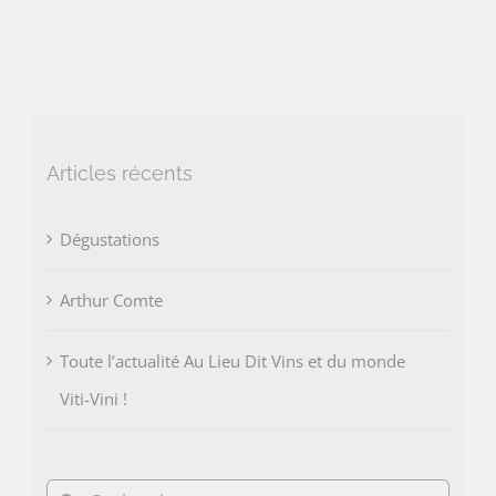
Articles récents
Dégustations
Arthur Comte
Toute l’actualité Au Lieu Dit Vins et du monde
Viti-Vini !