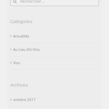
Rechercher:
Catégories
Actualités
Au Lieu-Dit Vins
Vins
Archives
octobre 2017