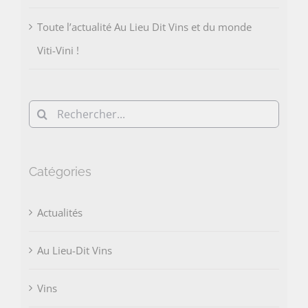
Toute l’actualité Au Lieu Dit Vins et du monde
Viti-Vini !
Rechercher:
Catégories
Actualités
Au Lieu-Dit Vins
Vins