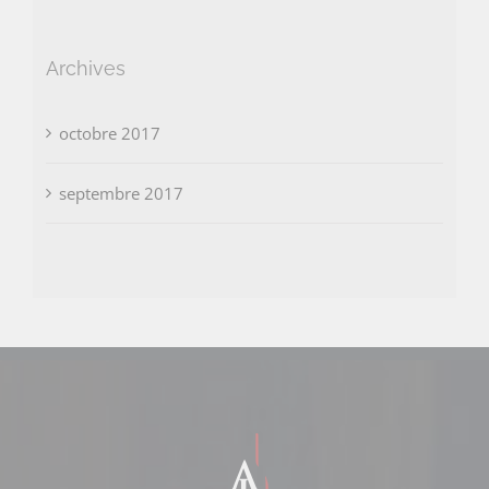
Archives
octobre 2017
septembre 2017