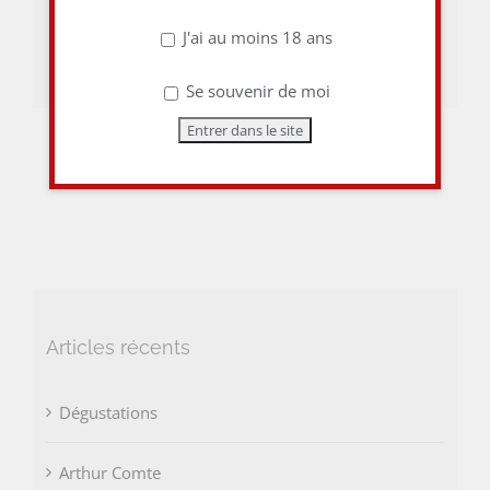
J'ai au moins 18 ans
Facebook
Email
Se souvenir de moi
Articles récents
Dégustations
Arthur Comte