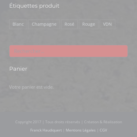
Étiquettes produit
Blanc
Champagne
Rosé
Rouge
VDN
Panier
Votre panier est vide.
Copyright 2017 | Tous droits réservés | Création & Réalisation
Franck Haudiquert
|
Mentions Légales
|
CGV