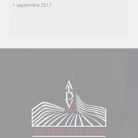
septembre 2017