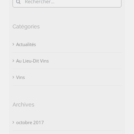
Rechercher:
Catégories
Actualités
Au Lieu-Dit Vins
Vins
Archives
octobre 2017