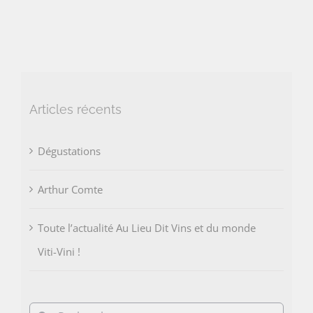
Articles récents
Dégustations
Arthur Comte
Toute l’actualité Au Lieu Dit Vins et du monde
Viti-Vini !