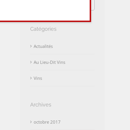
Rechercher:
Catégories
Actualités
Au Lieu-Dit Vins
Vins
Archives
octobre 2017