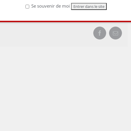
Se souvenir de moi
Facebook
Email