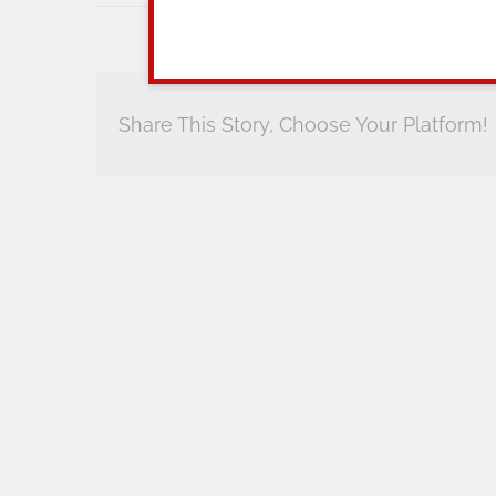
Share This Story, Choose Your Platform!