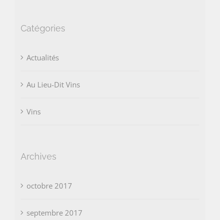
Catégories
Actualités
Au Lieu-Dit Vins
Vins
Archives
octobre 2017
septembre 2017