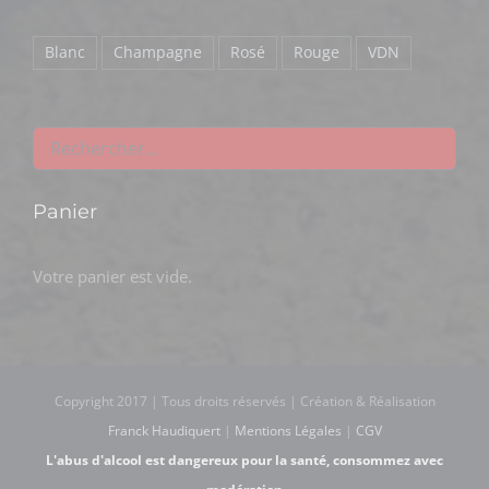
Blanc
Champagne
Rosé
Rouge
VDN
Panier
Votre panier est vide.
Copyright 2017 | Tous droits réservés | Création & Réalisation
Franck Haudiquert
|
Mentions Légales
|
CGV
L'abus d'alcool est dangereux pour la santé, consommez avec