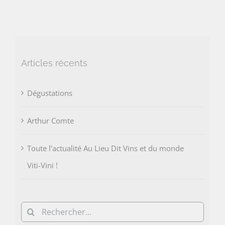
Articles récents
Dégustations
Arthur Comte
Toute l’actualité Au Lieu Dit Vins et du monde
Viti-Vini !
Rechercher: