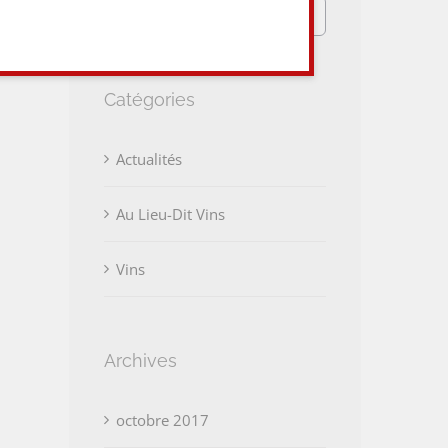
Rechercher:
Catégories
Actualités
Au Lieu-Dit Vins
Vins
Archives
octobre 2017