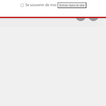
Se souvenir de moi
Facebook
Email