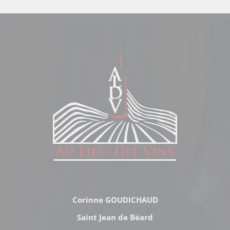
Corinne GOUDICHAUD
Saint Jean de Béard