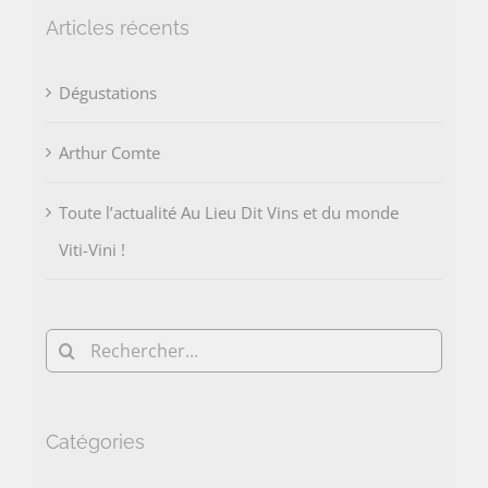
Articles récents
Dégustations
Arthur Comte
Toute l’actualité Au Lieu Dit Vins et du monde
Viti-Vini !
Rechercher:
Catégories