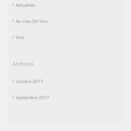
Actualités
Au Lieu-Dit Vins
Vins
Archives
octobre 2017
septembre 2017