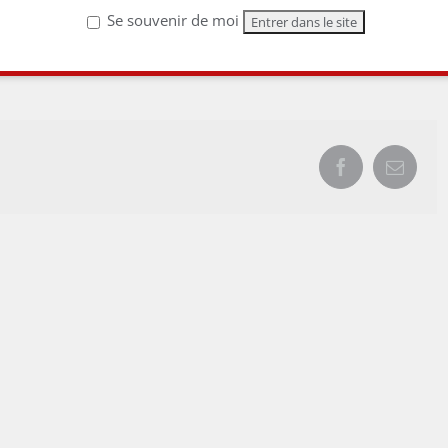
Se souvenir de moi
Facebook
Email