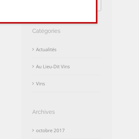
Rechercher:
Catégories
Actualités
Au Lieu-Dit Vins
Vins
Archives
octobre 2017