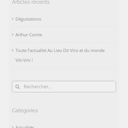
Articles récents
Dégustations
Arthur Comte
Toute l’actualité Au Lieu Dit Vins et du monde
Viti-Vini !
Rechercher:
Catégories
Actualités