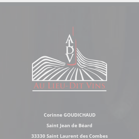
Corinne GOUDICHAUD
Saint Jean de Béard
33330 Saint Laurent des Combes