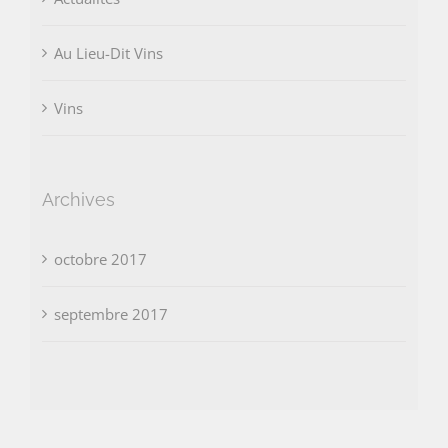
Au Lieu-Dit Vins
Vins
Archives
octobre 2017
septembre 2017