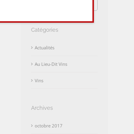
Rechercher:
Catégories
Actualités
Au Lieu-Dit Vins
Vins
Archives
octobre 2017