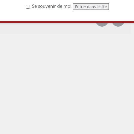
Se souvenir de moi
Facebook
Email