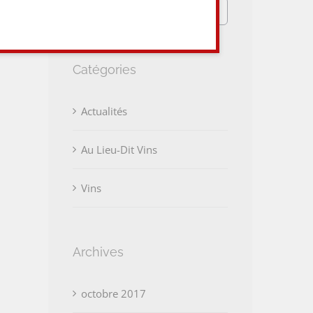
Rechercher:
Catégories
Actualités
Au Lieu-Dit Vins
Vins
Archives
octobre 2017