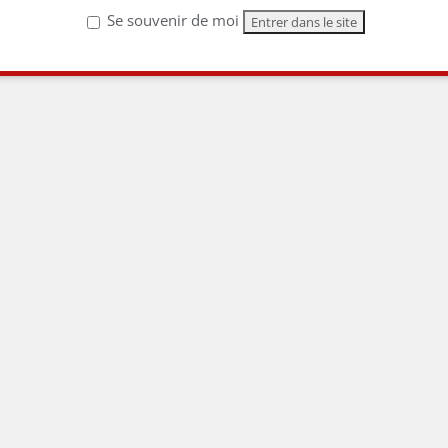
Se souvenir de moi