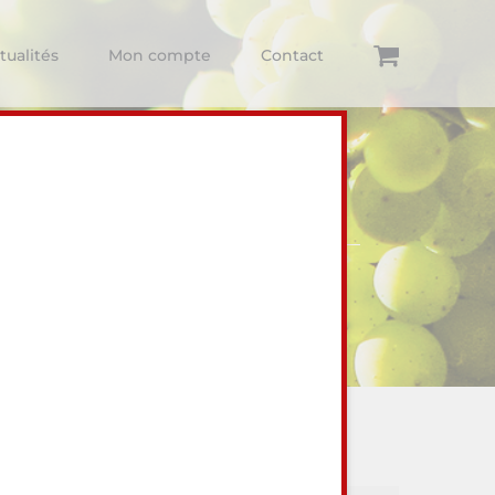
tualités
Mon compte
Contact
ur visiter