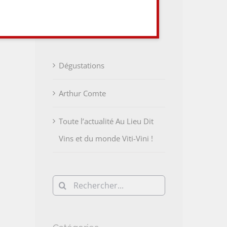
Articles récents
Dégustations
Arthur Comte
Toute l’actualité Au Lieu Dit
Vins et du monde Viti-Vini !
Rechercher: