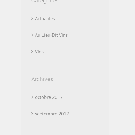
Catégories
Actualités
Au Lieu-Dit Vins
Vins
Archives
octobre 2017
septembre 2017