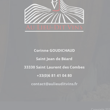
Corinne GOUDICHAUD
Saint Jean de Béard
33330 Saint Laurent des Combes
+33(0)6 81 41 04 80
contact@aulieuditvins.fr
Copyright 201