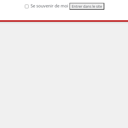
Lire la suite
Se souvenir de moi