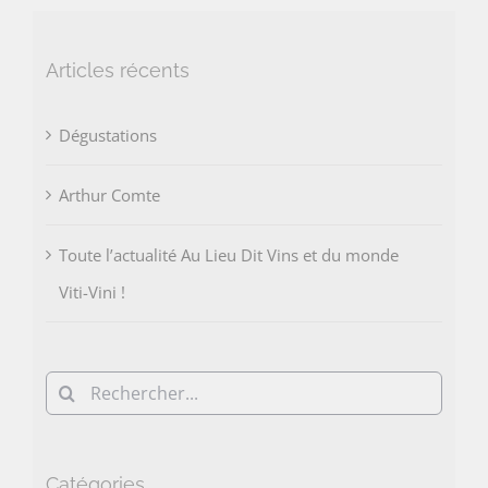
Articles récents
Dégustations
Arthur Comte
Toute l’actualité Au Lieu Dit Vins et du monde
Viti-Vini !
Rechercher:
Catégories