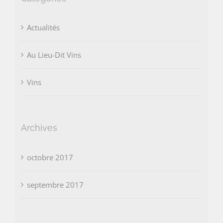
Actualités
Au Lieu-Dit Vins
Vins
Archives
octobre 2017
septembre 2017