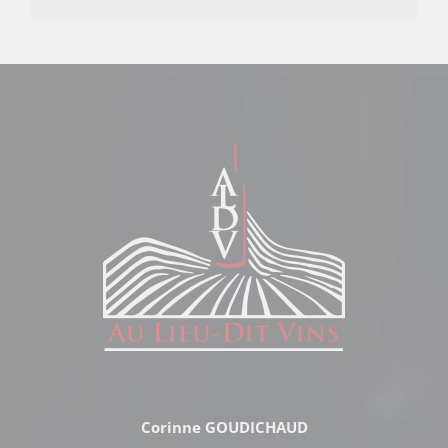
Corinne GOUDICHAUD