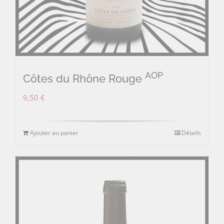
AOP
Côtes du Rhône Rouge
9,50
€
Ajouter au panier
Détails