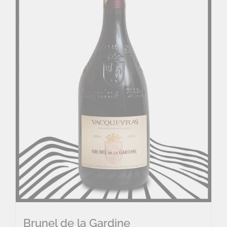
Brunel de la Gardine