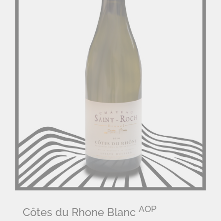
AOP
Côtes du Rhone Blanc