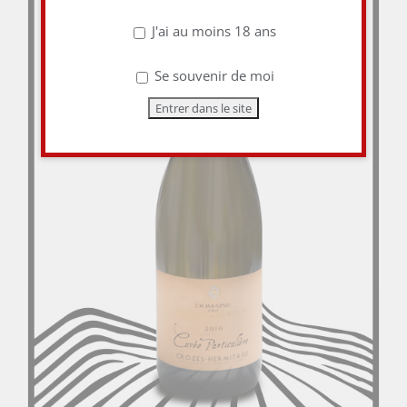
J'ai au moins 18 ans
Se souvenir de moi