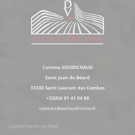
Corinne GOUDICHAUD
Saint Jean de Béard
33330 Saint Laurent des Combes
+33(0)6 81 41 04 80
contact@aulieuditvins.fr
[custom-facebook-feed]