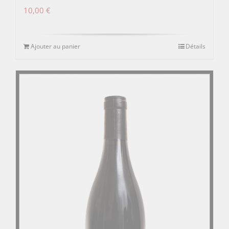
10,00
€
Ajouter au panier
Détails