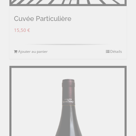
Cuvée Particulière
15,50
€
Ajouter au panier
Détails