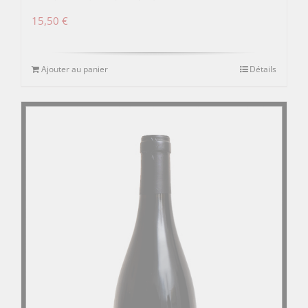
15,50
€
Ajouter au panier
Détails