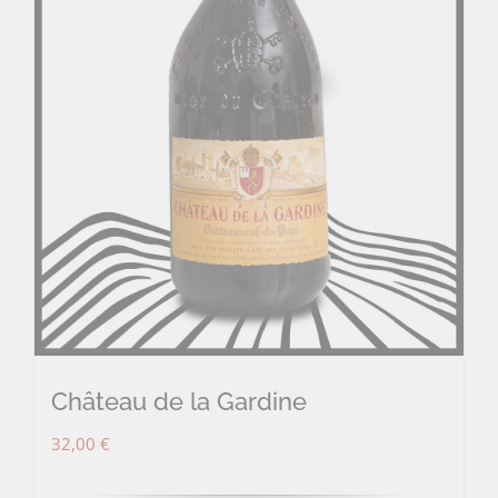
Château de la Gardine
32,00
€