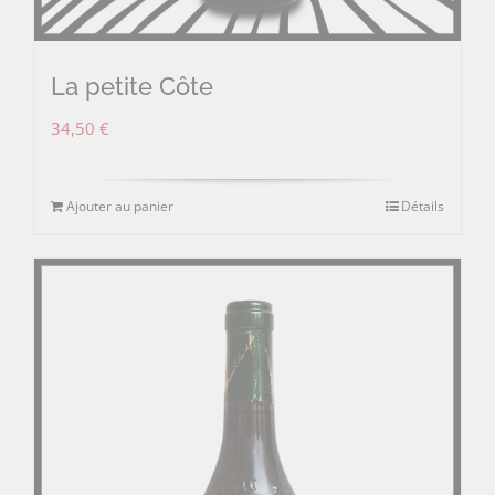
La petite Côte
34,50
€
Ajouter au panier
Détails