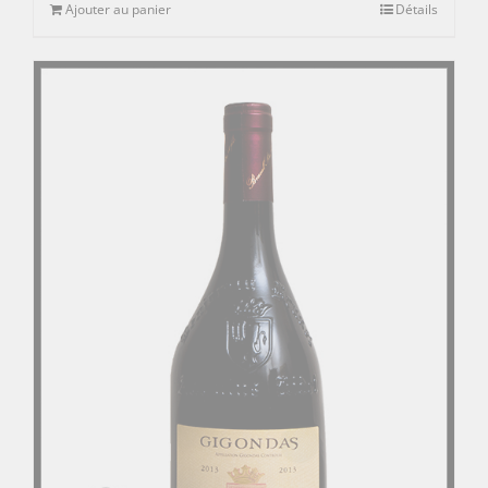
Ajouter au panier
Détails