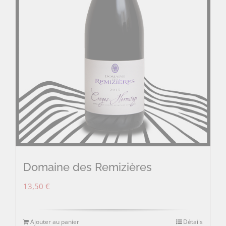
Domaine des Remizières
13,50
€
Ajouter au panier
Détails