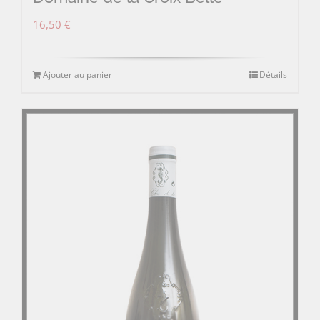
16,50
€
Ajouter au panier
Détails