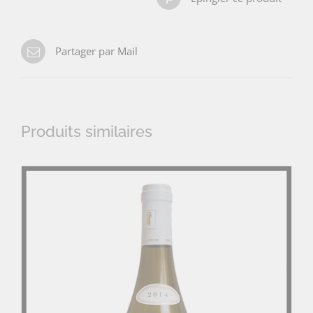
Partager par Mail
Produits similaires