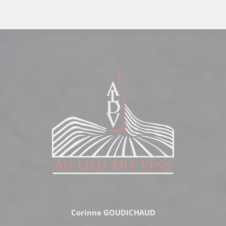
Corinne GOUDICHAUD