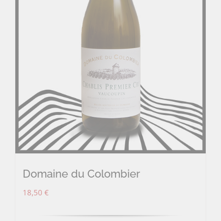
Domaine du Colombier
18,50
€