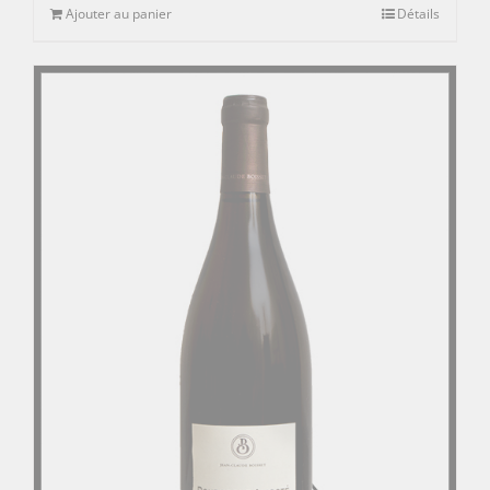
Ajouter au panier
Détails