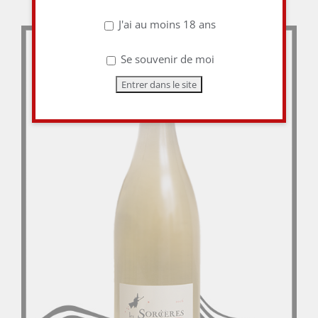
J'ai au moins 18 ans
Se souvenir de moi