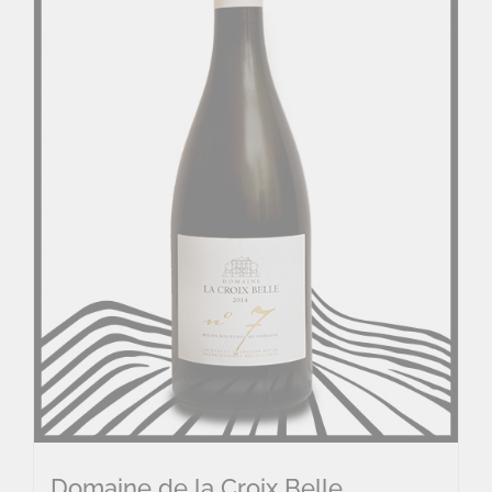
Domaine de la Croix Belle