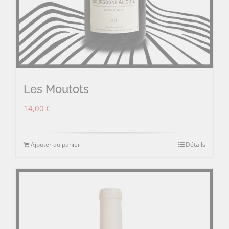
Les Moutots
14,00
€
Ajouter au panier
Détails