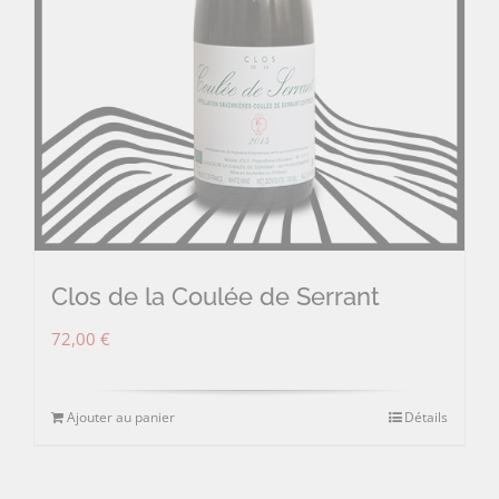
Clos de la Coulée de Serrant
72,00
€
Ajouter au panier
Détails