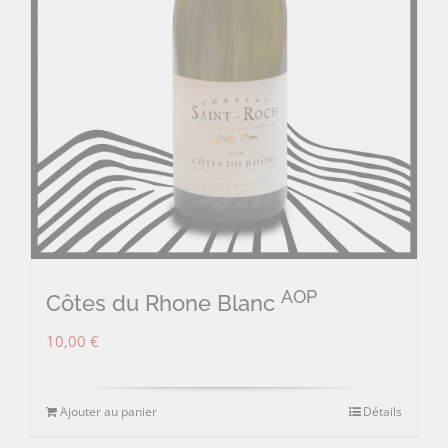
AOP
Côtes du Rhone Blanc
10,00
€
Ajouter au panier
Détails