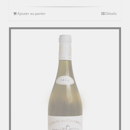
Ajouter au panier
Détails