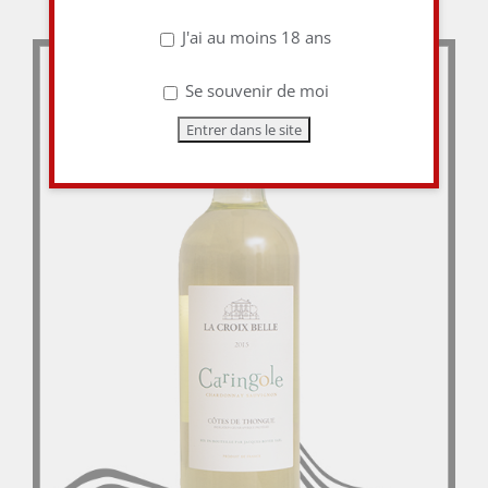
J'ai au moins 18 ans
Se souvenir de moi