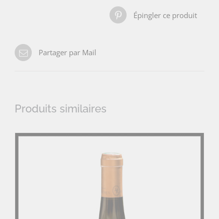
Épingler ce produit
Partager par Mail
Produits similaires