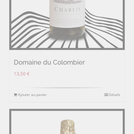
Domaine du Colombier
13,50
€
Ajouter au panier
Détails