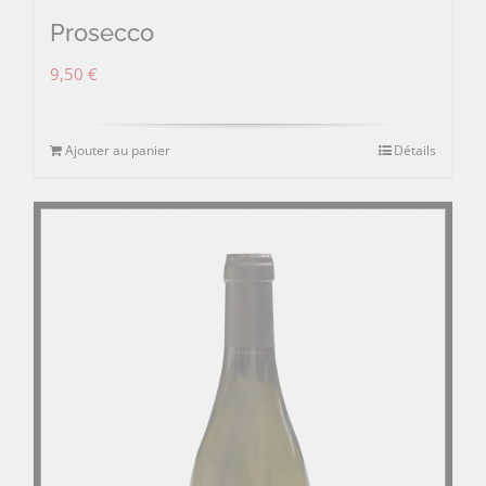
Prosecco
9,50
€
Ajouter au panier
Détails