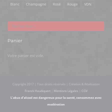
Blanc
Champagne
Rosé
Rouge
VDN
Panier
Votre panier est vide.
Copyright 2017 | Tous droits réservés | Création & Réalisation
Franck Haudiquert
|
Mentions Légales
|
CGV
L'abus d'alcool est dangereux pour la santé, consommez avec
modération