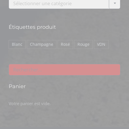
Sélectionner une catégorie
Étiquettes produit
Blanc
Champagne
Rosé
Rouge
VDN
Panier
Votre panier est vide.