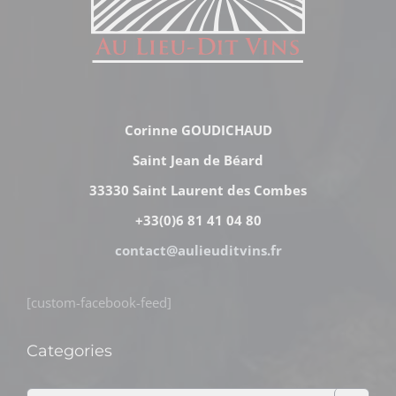
Corinne GOUDICHAUD
Saint Jean de Béard
33330 Saint Laurent des Combes
+33(0)6 81 41 04 80
contact@aulieuditvins.fr
[custom-facebook-feed]
Categories
