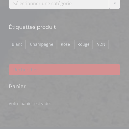
Sélectionner une catégorie
Étiquettes produit
Blanc
Champagne
Rosé
Rouge
VDN
Panier
Votre panier est vide.