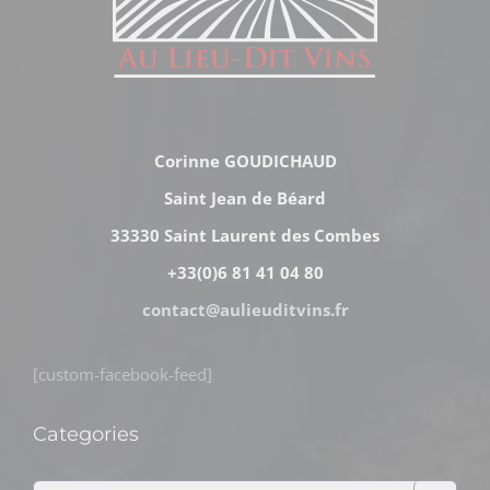
Corinne GOUDICHAUD
Saint Jean de Béard
33330 Saint Laurent des Combes
+33(0)6 81 41 04 80
contact@aulieuditvins.fr
[custom-facebook-feed]
Categories
