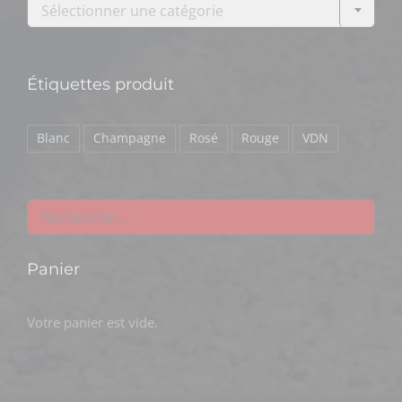
Sélectionner une catégorie
Étiquettes produit
Blanc
Champagne
Rosé
Rouge
VDN
Panier
Votre panier est vide.