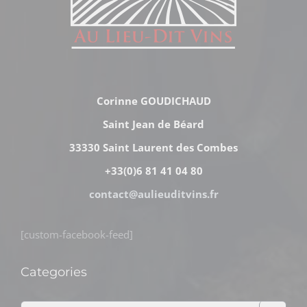
Corinne GOUDICHAUD
Saint Jean de Béard
33330 Saint Laurent des Combes
+33(0)6 81 41 04 80
contact@aulieuditvins.fr
[custom-facebook-feed]
Categories
